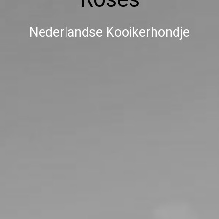
Nederlandse Kooikerhondje